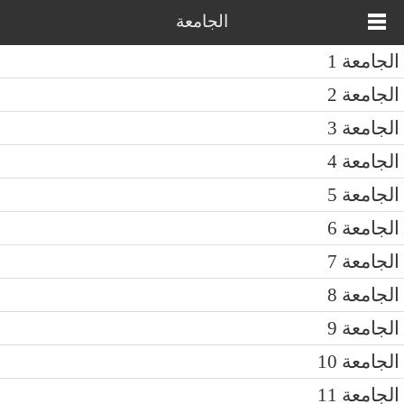
الجامعة
الجامعة 1
الجامعة 2
الجامعة 3
الجامعة 4
الجامعة 5
الجامعة 6
الجامعة 7
الجامعة 8
الجامعة 9
الجامعة 10
الجامعة 11