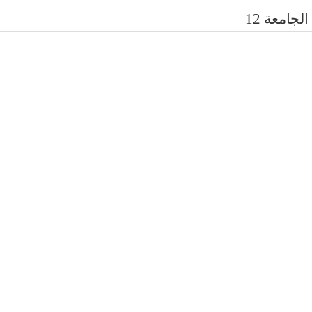
الجامعة 12