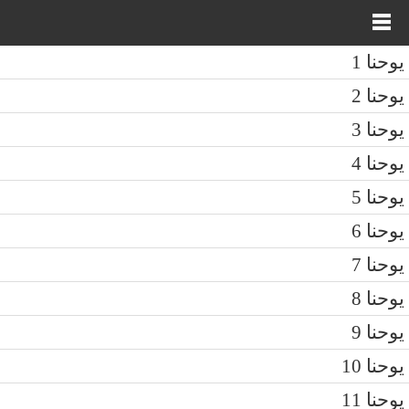
يوحنا 1
يوحنا 2
يوحنا 3
يوحنا 4
يوحنا 5
يوحنا 6
يوحنا 7
يوحنا 8
يوحنا 9
يوحنا 10
يوحنا 11