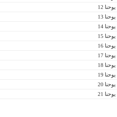
يوحنا 12
يوحنا 13
يوحنا 14
يوحنا 15
يوحنا 16
يوحنا 17
يوحنا 18
يوحنا 19
يوحنا 20
يوحنا 21