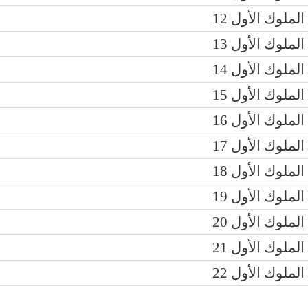
الملوك الأول 12
الملوك الأول 13
الملوك الأول 14
الملوك الأول 15
الملوك الأول 16
الملوك الأول 17
الملوك الأول 18
الملوك الأول 19
الملوك الأول 20
الملوك الأول 21
الملوك الأول 22