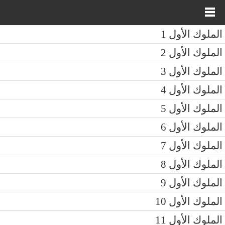
الملوك الأول 1
الملوك الأول 2
الملوك الأول 3
الملوك الأول 4
الملوك الأول 5
الملوك الأول 6
الملوك الأول 7
الملوك الأول 8
الملوك الأول 9
الملوك الأول 10
الملوك الأول 11