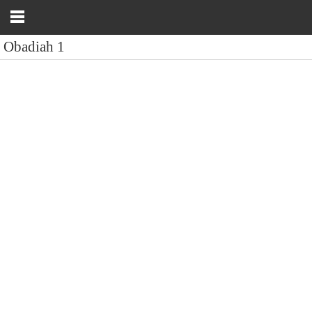
Obadiah 1