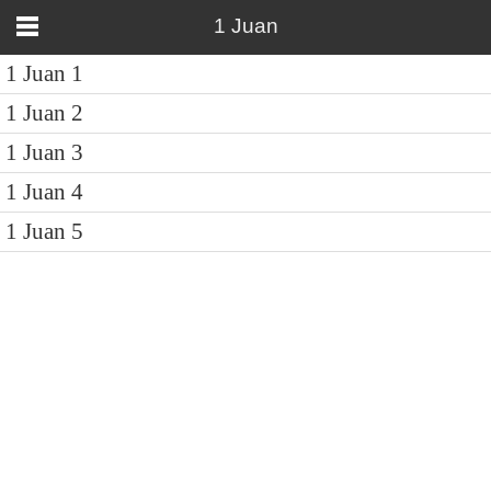
1 Juan
1 Juan 1
1 Juan 2
1 Juan 3
1 Juan 4
1 Juan 5