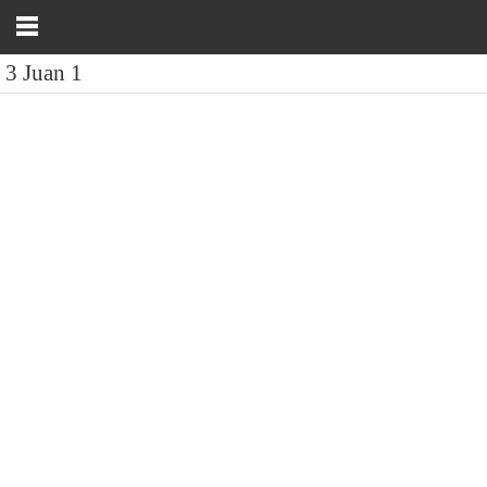
3 Juan 1