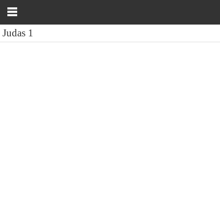
Judas 1