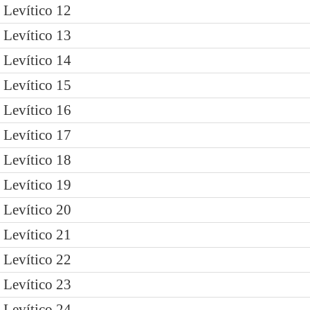
Levítico 12
Levítico 13
Levítico 14
Levítico 15
Levítico 16
Levítico 17
Levítico 18
Levítico 19
Levítico 20
Levítico 21
Levítico 22
Levítico 23
Levítico 24