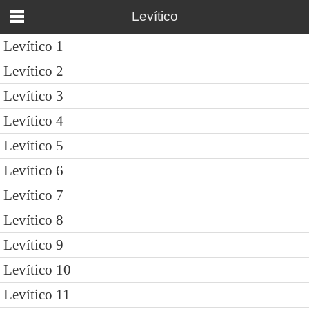
Levítico
Levítico 1
Levítico 2
Levítico 3
Levítico 4
Levítico 5
Levítico 6
Levítico 7
Levítico 8
Levítico 9
Levítico 10
Levítico 11