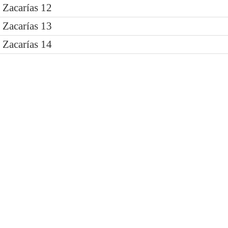
Zacarías 12
Zacarías 13
Zacarías 14