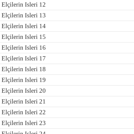
Elçilerin Isleri 12
Elçilerin Isleri 13
Elçilerin Isleri 14
Elçilerin Isleri 15
Elçilerin Isleri 16
Elçilerin Isleri 17
Elçilerin Isleri 18
Elçilerin Isleri 19
Elçilerin Isleri 20
Elçilerin Isleri 21
Elçilerin Isleri 22
Elçilerin Isleri 23
Elçilerin Isleri 24