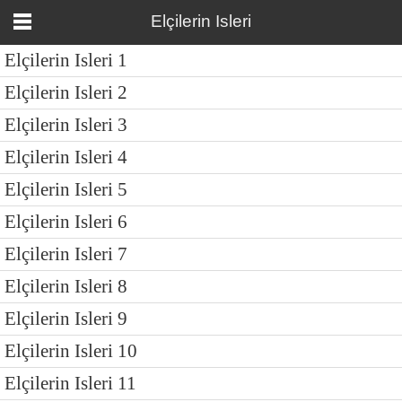
Elçilerin Isleri
Elçilerin Isleri 1
Elçilerin Isleri 2
Elçilerin Isleri 3
Elçilerin Isleri 4
Elçilerin Isleri 5
Elçilerin Isleri 6
Elçilerin Isleri 7
Elçilerin Isleri 8
Elçilerin Isleri 9
Elçilerin Isleri 10
Elçilerin Isleri 11