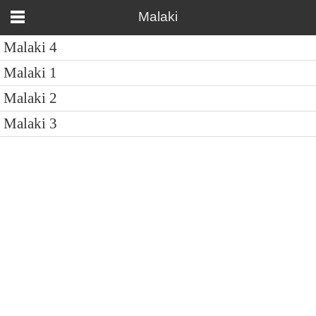
Malaki
Malaki 4
Malaki 1
Malaki 2
Malaki 3